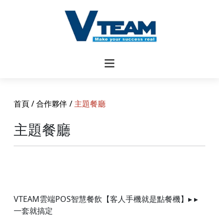
首頁
/
合作夥伴
/
主題餐廳
主題餐廳
VTEAM雲端POS智慧餐飲【客人手機就是點餐機】▸ ▸
一套就搞定