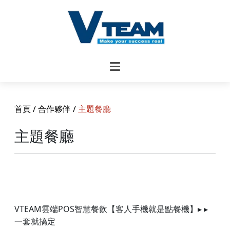
首頁
/
合作夥伴
/
主題餐廳
主題餐廳
VTEAM雲端POS智慧餐飲【客人手機就是點餐機】▸ ▸
一套就搞定