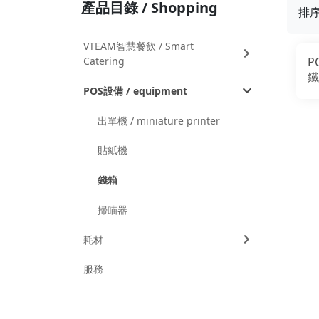
產品目錄 / Shopping
排
VTEAM智慧餐飲 / Smart
P
Catering
鐵
POS設備 / equipment
出單機 / miniature printer
貼紙機
錢箱
掃瞄器
耗材
服務