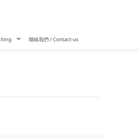
hing
聯絡我們 / Contact-us