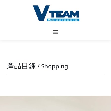
產品目錄
/ Shopping