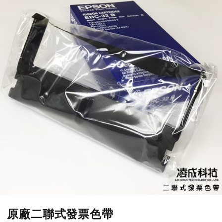
原廠二聯式發票色帶