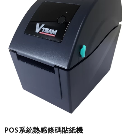
POS系統熱感條碼貼紙機