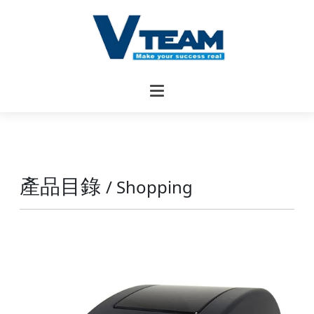
產品目錄
/ Shopping