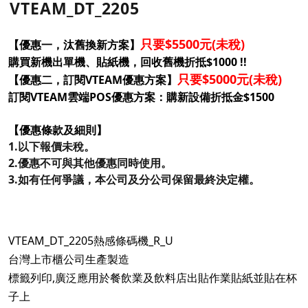
VTEAM_DT_2205
只要$5500元(未稅)
【優惠一，汰舊換新方案】
購買新機出單機、貼紙機，回收舊機折抵$1000 !!
只要$5000元(未稅)
【優惠二，訂閱VTEAM優惠方案】
訂閱VTEAM雲端POS優惠方案：購新設備折抵金$1500
【優惠條款及細則】
1.以下報價未稅。
2.優惠不可與其他優惠同時使用。
3.如有任何爭議，本公司及分公司保留最終決定權。
VTEAM_DT_2205熱感條碼機_R_U
台灣上市櫃公司生產製造
標籤列印,廣泛應用於餐飲業及飲料店出貼作業貼紙並貼在杯
子上