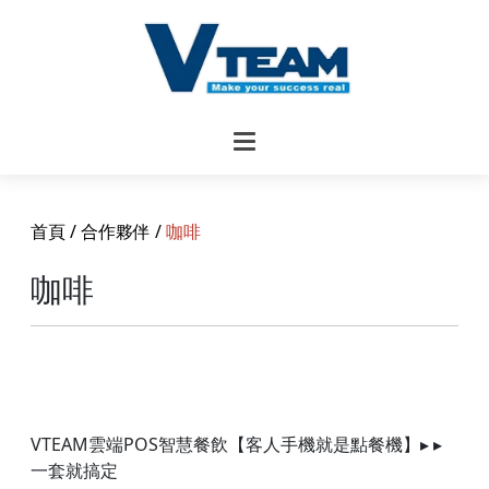
首頁
/
合作夥伴
/
咖啡
咖啡
VTEAM雲端POS智慧餐飲【客人手機就是點餐機】▸ ▸
一套就搞定