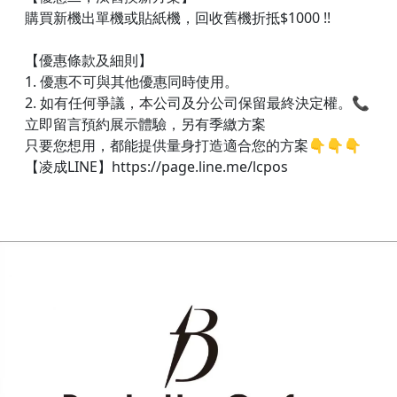
購買新機出單機或貼紙機，回收舊機折抵$1000 !!
【優惠條款及細則】
1. 優惠不可與其他優惠同時使用。
2. 如有任何爭議，本公司及分公司保留最終決定權。📞
立即留言預約展示體驗，另有季繳方案
只要您想用，都能提供量身打造適合您的方案👇👇👇​
【凌成LINE】https://page.line.me/lcpos