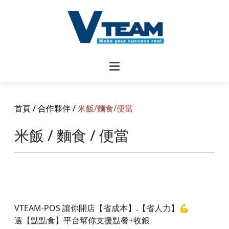
首頁
/
合作夥伴
/
米飯/麵食/便當
米飯 / 麵食 / 便當
VTEAM-POS 讓你開店【省成本】.【省人力】💪
選【點點食】平台幫你支援點餐+收銀