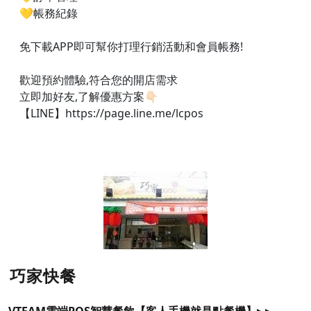
💛帳務紀錄
免下載APP即可幫你打理行銷活動和會員帳務!
歡迎預約體驗,符合您的開店需求
立即加好友,了解優惠方案👇🏻
【LINE】https://page.line.me/lcpos
巧家快餐