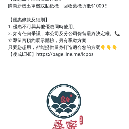
購買新機出單機或貼紙機，回收舊機折抵$1000 !!
【優惠條款及細則】
1. 優惠不可與其他優惠同時使用。
2. 如有任何爭議，本公司及分公司保留最終決定權。📞
立即留言預約展示體驗，另有季繳方案
只要您想用，都能提供量身打造適合您的方案👇👇👇​
【凌成LINE】https://page.line.me/lcpos